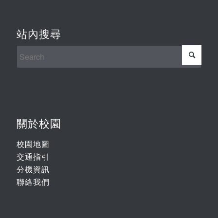
站內搜尋
關於校園
校園地圖
交通指引
分機資訊
聯絡我們