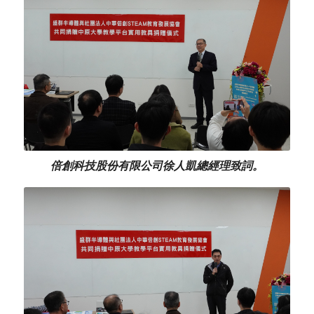
倍創科技股份有限公司徐人凱總經理致詞。