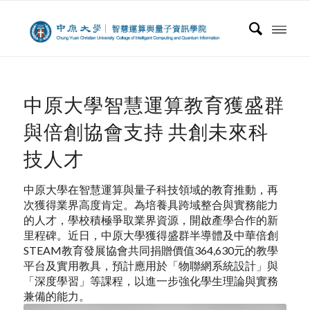
中原大學智慧運算教育獲盛群
與倍創協會支持 共創未來科
技人才
中原大學在智慧運算與量子科技領域的教育推動，再
次獲得業界高度肯定。為培養具跨域整合與實務能力
的人才，學校積極爭取業界資源，開啟產學合作的新
里程碑。近日，中原大學獲得盛群半導體及中華倍創
STEAM教育發展協會共同捐贈價值364,630元的教學
平台及實用教具，預計應用於「物聯網系統設計」與
「深度學習」等課程，以進一步強化學生理論與實務
兼備的能力。