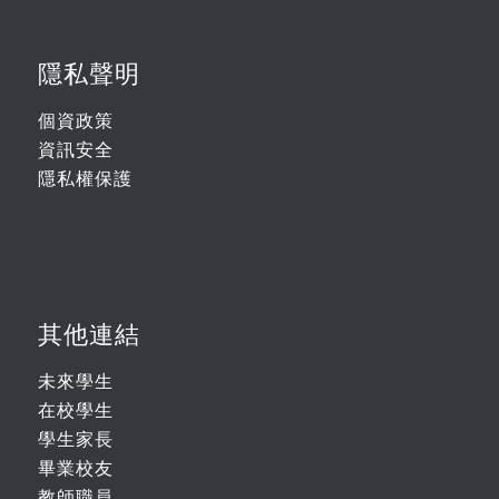
隱私聲明
個資政策
資訊安全
隱私權保護
其他連結
未來學生
在校學生
學生家長
畢業校友
教師職員