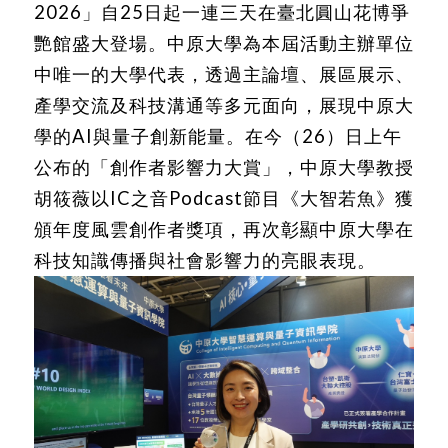
2026」自25日起一連三天在臺北圓山花博爭
艷館盛大登場。中原大學為本屆活動主辦單位
中唯一的大學代表，透過主論壇、展區展示、
產學交流及科技溝通等多元面向，展現中原大
學的AI與量子創新能量。在今（26）日上午
公布的「創作者影響力大賞」，中原大學教授
胡筱薇以IC之音Podcast節目《大智若魚》獲
頒年度風雲創作者獎項，再次彰顯中原大學在
科技知識傳播與社會影響力的亮眼表現。