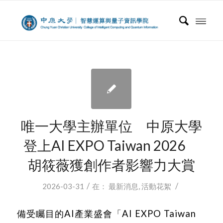
唯一大學主辦單位 中原大學
登上AI EXPO Taiwan 2026
胡筱薇獲創作者影響力大賞
/
/
2026-03-31
在：
最新消息
,
活動花絮
備受矚目的AI產業盛會「AI EXPO Taiwan