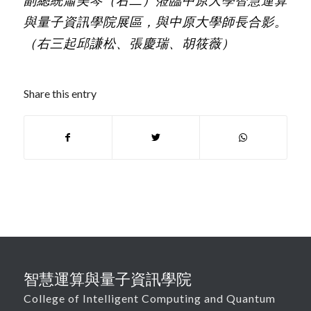
與量子資訊學院展區，與中原大學師長合影。
（右三起邱謙松、張慶瑞、胡筱薇）
Share this entry
智慧運算與量子資訊學院
College of Intelligent Computing and Quantum