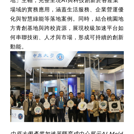
場域的實務應用，涵蓋生活服務、企業營運優
化與智慧綠能等落地案例。同時，結合桃園地
方青創基地與跨校資源，展現校級加速平台如
何串聯技術、人才與市場，形成可持續的創新
動能。
中原大學產業加速器暨育成中心展示AI Mold