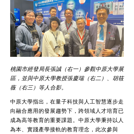
桃園市經發局長張誠（右一）參觀中原大學展
區，並與中原大學教授張慶瑞（右二）、胡筱
薇（右三）等人合影。
中原大學指出，在量子科技與人工智慧逐步走
向融合應用的發展趨勢下，跨領域人才培育已
成為高等教育的重要課題。中原大學秉持以人
為本、實踐產學接軌的教育理念，此次參與