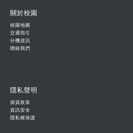
關於校園
校園地圖
交通指引
分機資訊
聯絡我們
隱私聲明
個資政策
資訊安全
隱私權保護