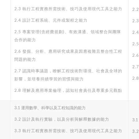
2.3 執行工程實務所需技術、技巧及使用現代工具之能力
2
2.4 設計工程系統、元件或製程之能力
2
2.5 專案管理(含經費規劃)、有效溝通、領域整合與團隊
2
合作的能力
2
2.6 發掘、分析、應用研究成果及因應複雜且整合性工程
2.
問題的能力
2
2.7 認識時事議題，瞭解工程技術對環境、社會及全球的
2
影響，並培養持續學習的習慣與能力
2.8 理解及應用專業倫理，認知社會責任及尊重多元觀點
3.1 運用數學、科學以及工程知識的能力
3.2 設計及執行實驗，以及分析與解釋數據的能力
3.
3.3 執行工程實務所需技術、技巧及使用現代工具之能力
3