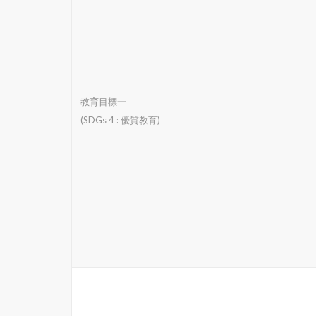
教育目標一
(SDGs 4 : 優質教育)