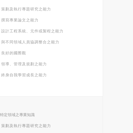
.2 策劃及執行專題研究之能力
.3 撰寫專業論文之能力
.4 設計工程系統、元件或製程之能力
.5 與不同領域人員協調整合之能力
6 良好的國際觀
.7 領導、管理及規劃之能力
.8 終身自我學習成長之能力
1 特定領域之專業知識
.2 策劃及執行專題研究之能力