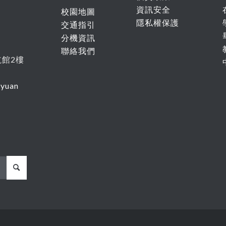
資訊安全
校園地圖
隱私權保護
交通指引
分機資訊
聯絡我們
航館
2
樓
oyuan