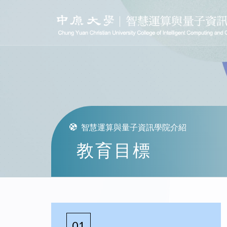
智慧運算與量子資訊學院介紹
教育目標
01