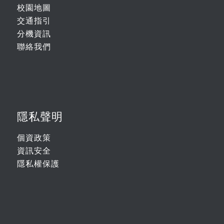
校園地圖
交通指引
分機資訊
聯絡我們
隱私聲明
個資政策
資訊安全
隱私權保護