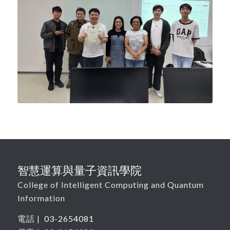
智慧運算與量子資訊學院
College of Intelligent Computing and Quantum
Information
電話 |
03-2654081