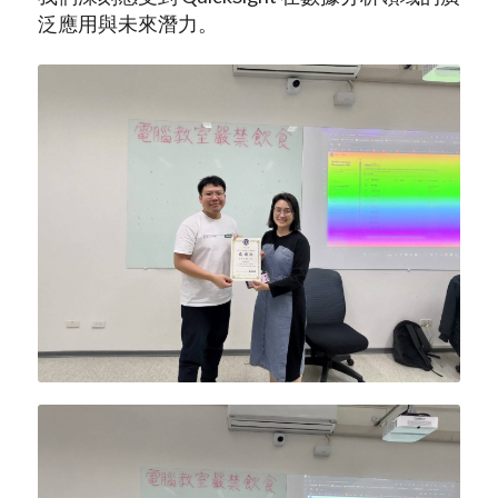
泛應用與未來潛力。