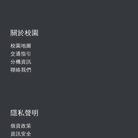
關於校園
校園地圖
交通指引
分機資訊
聯絡我們
隱私聲明
個資政策
資訊安全