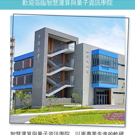
歡迎蒞臨智慧運算與量子資訊學院
智慧運算與量子資訊學院，以更專業先進的軟硬