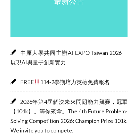
最新公告
中原大學共同主辦AI EXPO Taiwan 2026
展現AI與量子創新實力
FREE
114-2學期培力英檢免費報名
2026年第4屆解決未來問題能力競賽，冠軍
【101k】。等你來拿。The 4th Future Problem-
Solving Competition 2026: Champion Prize 101k.
We invite you to compete.