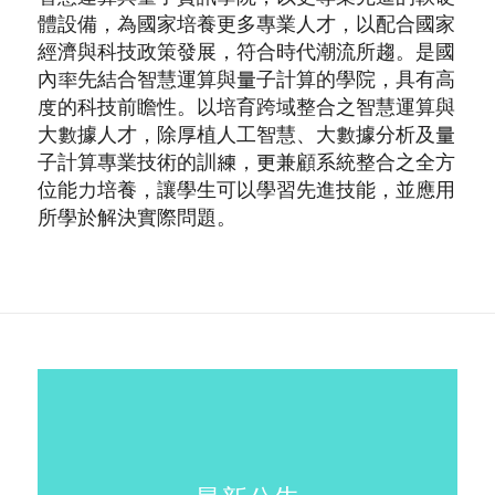
體設備，為國家培養更多專業人才，以配合國家
經濟與科技政策發展，符合時代潮流所趨。是國
內率先結合智慧運算與量子計算的學院，具有高
度的科技前瞻性。以培育跨域整合之智慧運算與
大數據人才，除厚植人工智慧、大數據分析及量
子計算專業技術的訓練，更兼顧系統整合之全方
位能力培養，讓學生可以學習先進技能，並應用
所學於解決實際問題。