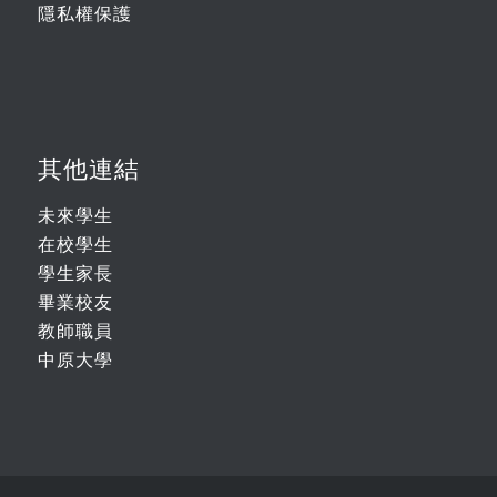
隱私權保護
其他連結
未來學生
在校學生
學生家長
畢業校友
教師職員
中原大學